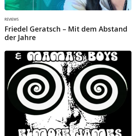
REVIEWS
Friedel Geratsch – Mit dem Abstand
der Jahre