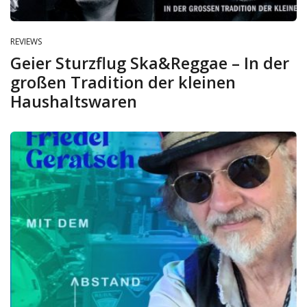
REVIEWS
Geier Sturzflug Ska&Reggae – In der
großen Tradition der kleinen
Haushaltswaren