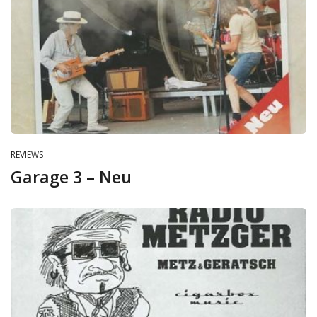
REVIEWS
Garage 3 – Neu