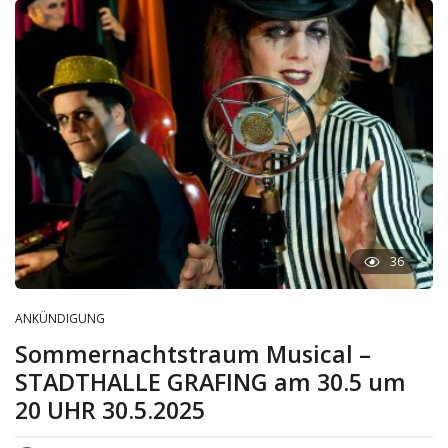
36
ANKÜNDIGUNG
Sommernachtstraum Musical –
STADTHALLE GRAFING am 30.5 um
20 UHR 30.5.2025