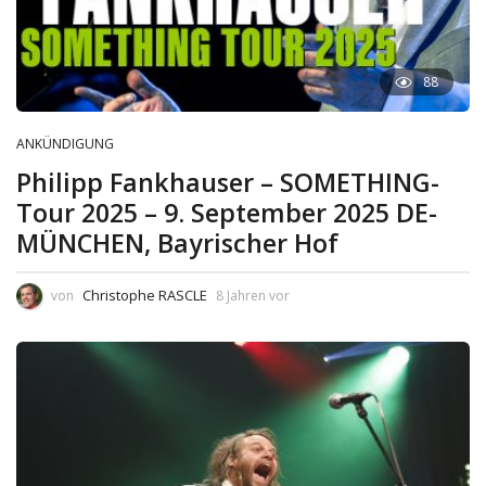
88
ANKÜNDIGUNG
Philipp Fankhauser – SOMETHING-
Tour 2025 – 9. September 2025 DE-
MÜNCHEN, Bayrischer Hof
Christophe RASCLE
von
8 Jahren vor