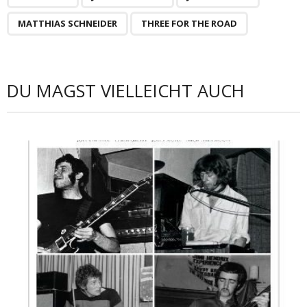
MATTHIAS SCHNEIDER
THREE FOR THE ROAD
DU MAGST VIELLEICHT AUCH