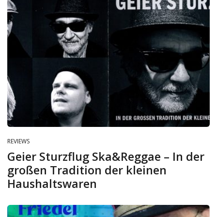
REVIEWS
Geier Sturzflug Ska&Reggae – In der
großen Tradition der kleinen
Haushaltswaren