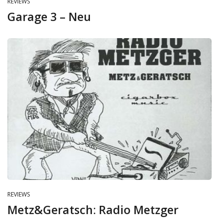
REVIEWS
Garage 3 – Neu
REVIEWS
Metz&Geratsch: Radio Metzger