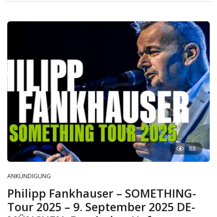
88
ANKÜNDIGUNG
Philipp Fankhauser – SOMETHING-
Tour 2025 – 9. September 2025 DE-