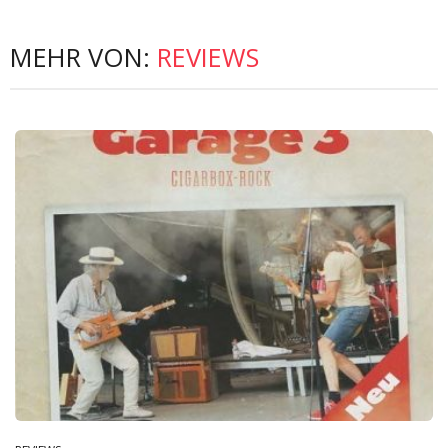
MEHR VON:
REVIEWS