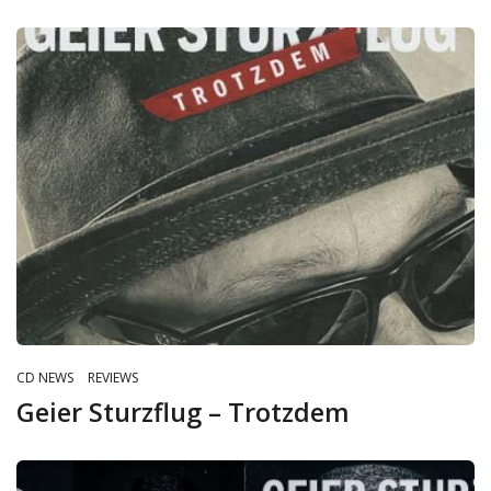
CD NEWS
REVIEWS
Geier Sturzflug – Trotzdem