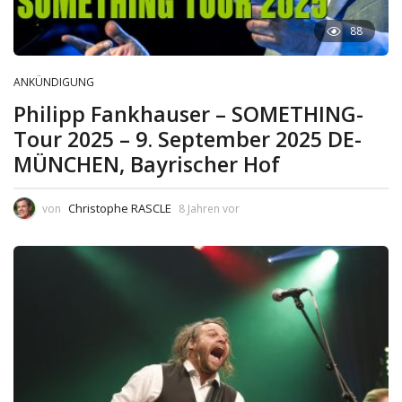
88
ANKÜNDIGUNG
Philipp Fankhauser – SOMETHING-
Tour 2025 – 9. September 2025 DE-
MÜNCHEN, Bayrischer Hof
Christophe RASCLE
von
8 Jahren vor