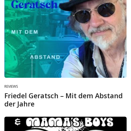
REVIEWS
Friedel Geratsch – Mit dem Abstand
der Jahre