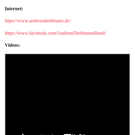
Internet:
https://www.andreasdiehlmann.de/
https://www.facebook.com/AndreasDiehlmannBand/
Videos: