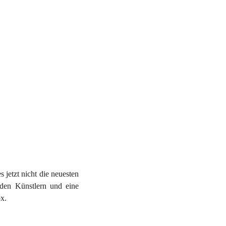
 jetzt nicht die neuesten
den Künstlern und eine
x.