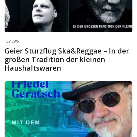
REVIEWS
Geier Sturzflug Ska&Reggae – In der
großen Tradition der kleinen
Haushaltswaren