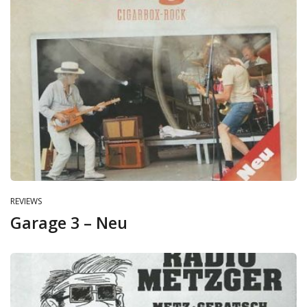
REVIEWS
Garage 3 – Neu