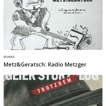
REVIEWS
Metz&Geratsch: Radio Metzger