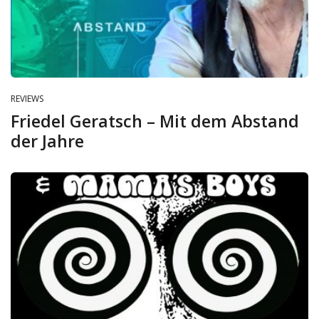
REVIEWS
Friedel Geratsch – Mit dem Abstand
der Jahre