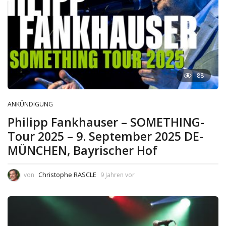
88
ANKÜNDIGUNG
Philipp Fankhauser – SOMETHING-
Tour 2025 – 9. September 2025 DE-
MÜNCHEN, Bayrischer Hof
Christophe RASCLE
von
9 Jahren vor