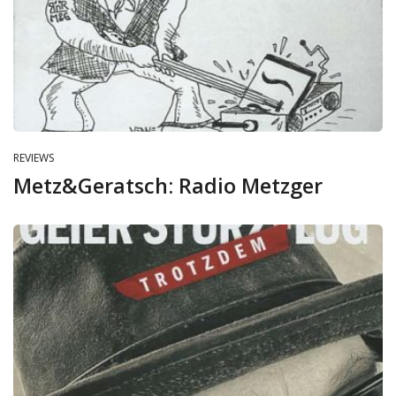
REVIEWS
Metz&Geratsch: Radio Metzger