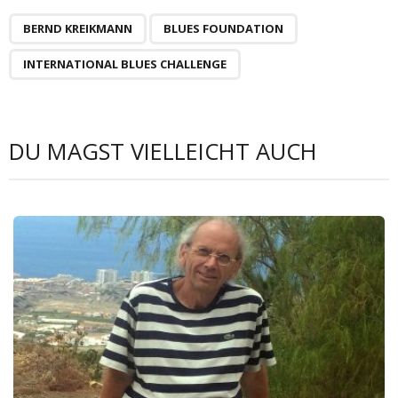
BERND KREIKMANN
BLUES FOUNDATION
INTERNATIONAL BLUES CHALLENGE
DU MAGST VIELLEICHT AUCH