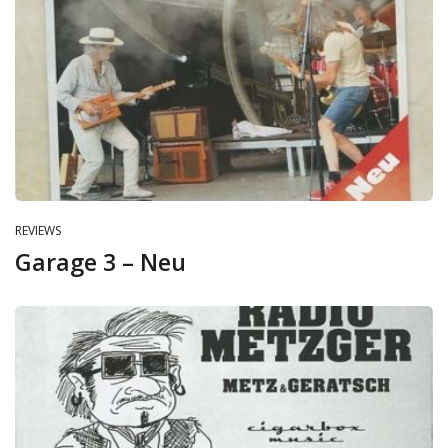
REVIEWS
Garage 3 – Neu