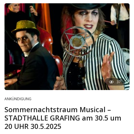
37
ANKÜNDIGUNG
Sommernachtstraum Musical –
STADTHALLE GRAFING am 30.5 um
20 UHR 30.5.2025