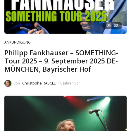
88
ANKÜNDIGUNG
Philipp Fankhauser – SOMETHING-
Tour 2025 – 9. September 2025 DE-
MÜNCHEN, Bayrischer Hof
Christophe RASCLE
von
10 Jahren vor