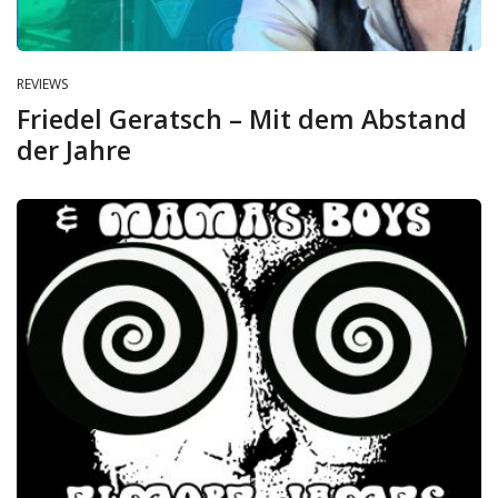
REVIEWS
Friedel Geratsch – Mit dem Abstand
der Jahre