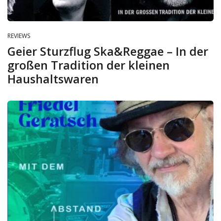
REVIEWS
Geier Sturzflug Ska&Reggae – In der
großen Tradition der kleinen
Haushaltswaren