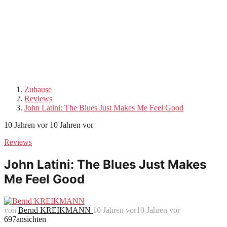
Zuhause
Reviews
John Latini: The Blues Just Makes Me Feel Good
10 Jahren vor
10 Jahren vor
Reviews
John Latini: The Blues Just Makes
Me Feel Good
von
Bernd KREIKMANN
10 Jahren vor
10 Jahren vor
697
ansichten