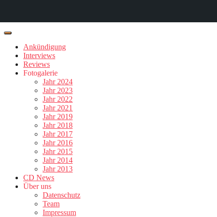
Ankündigung
Interviews
Reviews
Fotogalerie
Jahr 2024
Jahr 2023
Jahr 2022
Jahr 2021
Jahr 2019
Jahr 2018
Jahr 2017
Jahr 2016
Jahr 2015
Jahr 2014
Jahr 2013
CD News
Über uns
Datenschutz
Team
Impressum