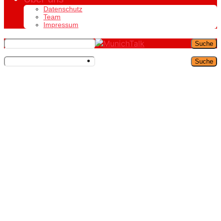
Datenschutz
Team
Impressum
Suche
Suche