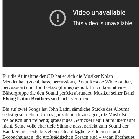
Für die Aufnahme der CD hat er sich die Musiker Nolan
Mendenhall (vocal, bass, percussion), Brian Roscoe White (guitar,
percussion) und Todd Glass (drums) geholt. Hinzu kommt eine
Bläsergruppe die den Sound perfekt abrundet. Musiker seiner Band
Flying Latini Brothers
sind nicht vertreten.
Bis auf zwei Songs hat John Latini sämtliche Stücke des Albums
selbst geschrieben. Um es ganz deutlich zu sagen, die Musik ist
melodisch und treibend; großartiges Gefrickel liegt Latini überhaupt
nicht. Seine volle eher tiefe Stimme passt perfekt zum Sound der
Band. Seine Texte beziehen sich auf tägliche Erlebnisse und
Beobachtungen; die großstädtischen Sorgen sind – wenn überhaupt