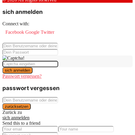
sich anmelden
Connect with:
Facebook
Google
Twitter
sich anmelden
Passwort vergessen?
passwort vergessen
zurücksetzen
Zurück zu
sich anmelden
Send this to a friend