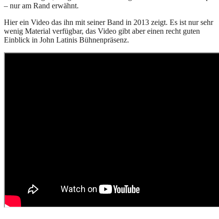
– nur am Rand erwähnt.
Hier ein Video das ihn mit seiner Band in 2013 zeigt. Es ist nur sehr
wenig Material verfügbar, das Video gibt aber einen recht guten
Einblick in John Latinis Bühnenpräsenz.