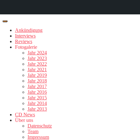
Ankündigung
Interviews
Reviews
Fotogalerie
Jahr 2024
Jahr 2023
Jahr 2022
Jahr 2021
Jahr 2019
Jahr 2018
Jahr 2017
Jahr 2016
Jahr 2015
Jahr 2014
Jahr 2013
CD News
Über uns
Datenschutz
Team
Impressum