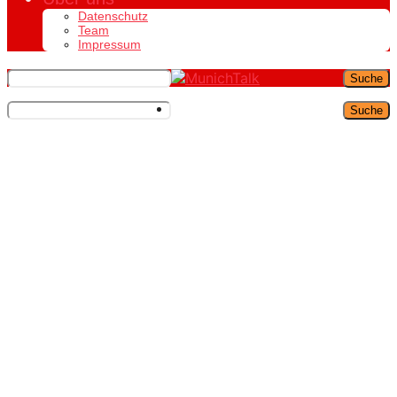
Datenschutz
Team
Impressum
Suche
Suche