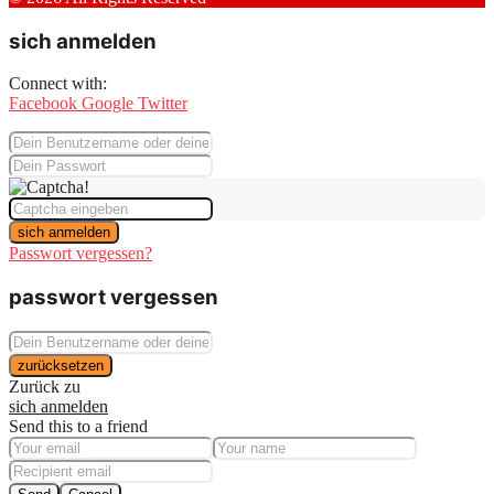
sich anmelden
Connect with:
Facebook
Google
Twitter
sich anmelden
Passwort vergessen?
passwort vergessen
zurücksetzen
Zurück zu
sich anmelden
Send this to a friend