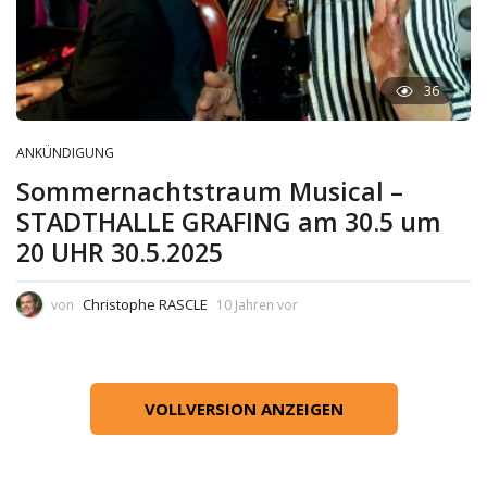
36
ANKÜNDIGUNG
Sommernachtstraum Musical –
STADTHALLE GRAFING am 30.5 um
20 UHR 30.5.2025
Christophe RASCLE
von
10 Jahren vor
VOLLVERSION ANZEIGEN