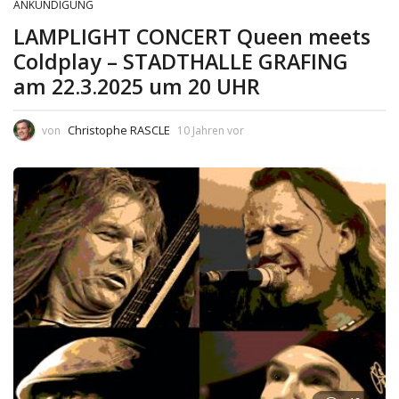
ANKÜNDIGUNG
LAMPLIGHT CONCERT Queen meets
Coldplay – STADTHALLE GRAFING
am 22.3.2025 um 20 UHR
Christophe RASCLE
von
10 Jahren vor