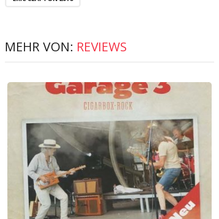
MEHR VON:
REVIEWS