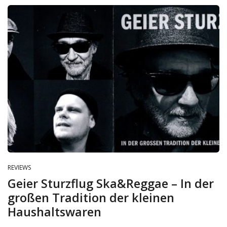
REVIEWS
Geier Sturzflug Ska&Reggae – In der
großen Tradition der kleinen
Haushaltswaren