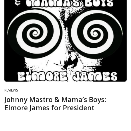
REVIEWS
Johnny Mastro & Mama’s Boys:
Elmore James for President