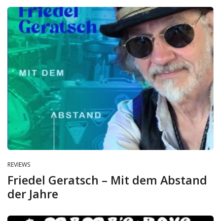
REVIEWS
Friedel Geratsch – Mit dem Abstand
der Jahre