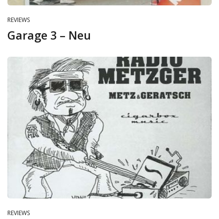
REVIEWS
Garage 3 – Neu
REVIEWS