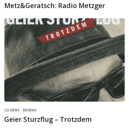
Metz&Geratsch: Radio Metzger
CD NEWS
REVIEWS
Geier Sturzflug – Trotzdem