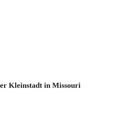
r Kleinstadt in Missouri