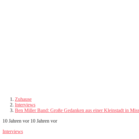
Zuhause
Interviews
Ben Miller Band: Große Gedanken aus einer Kleinstadt in Miss
10 Jahren vor
10 Jahren vor
Interviews