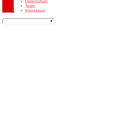
Datenschutz
Team
Impressum