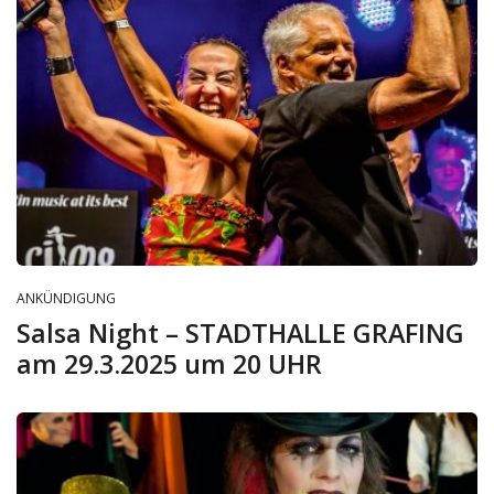
ANKÜNDIGUNG
Salsa Night – STADTHALLE GRAFING
am 29.3.2025 um 20 UHR