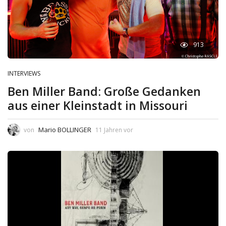
913
INTERVIEWS
Ben Miller Band: Große Gedanken
aus einer Kleinstadt in Missouri
Mario BOLLINGER
von
11 Jahren vor