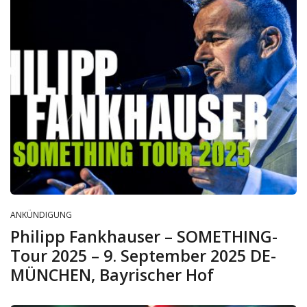
ANKÜNDIGUNG
Philipp Fankhauser – SOMETHING-
Tour 2025 – 9. September 2025 DE-
MÜNCHEN, Bayrischer Hof