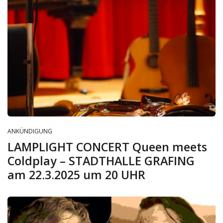
ANKÜNDIGUNG
LAMPLIGHT CONCERT Queen meets
Coldplay – STADTHALLE GRAFING
am 22.3.2025 um 20 UHR