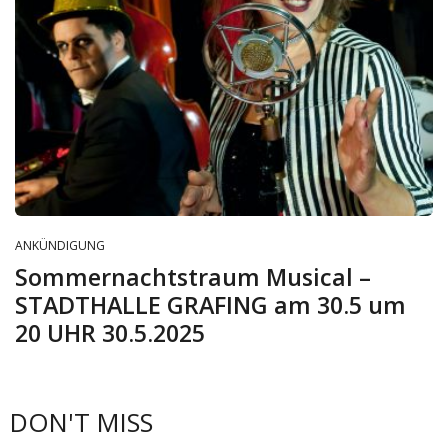
ANKÜNDIGUNG
Sommernachtstraum Musical –
STADTHALLE GRAFING am 30.5 um
20 UHR 30.5.2025
DON'T MISS