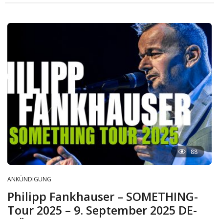
88
ANKÜNDIGUNG
Philipp Fankhauser – SOMETHING-
Tour 2025 – 9. September 2025 DE-