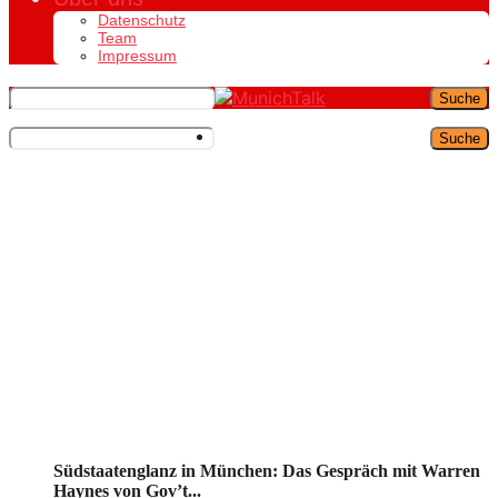
Datenschutz
Team
Impressum
Suche
Suche
Südstaatenglanz in München: Das Gespräch mit Warren
Haynes von Gov’t...