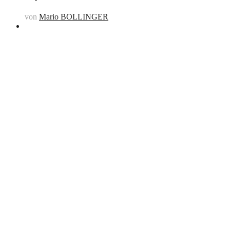
von
Mario BOLLINGER