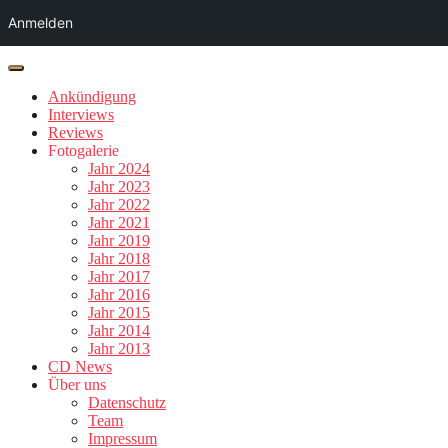
Anmelden
Ankündigung
Interviews
Reviews
Fotogalerie
Jahr 2024
Jahr 2023
Jahr 2022
Jahr 2021
Jahr 2019
Jahr 2018
Jahr 2017
Jahr 2016
Jahr 2015
Jahr 2014
Jahr 2013
CD News
Über uns
Datenschutz
Team
Impressum