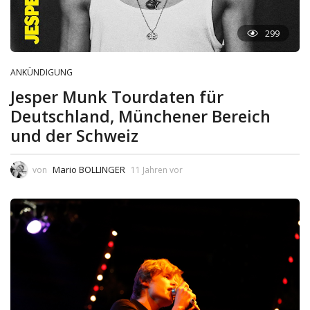
299
ANKÜNDIGUNG
Jesper Munk Tourdaten für
Deutschland, Münchener Bereich
und der Schweiz
Mario BOLLINGER
von
11 Jahren vor