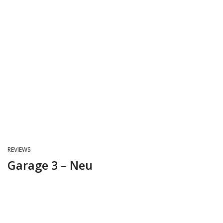
REVIEWS
Garage 3 – Neu