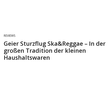
REVIEWS
Geier Sturzflug Ska&Reggae – In der
großen Tradition der kleinen
Haushaltswaren