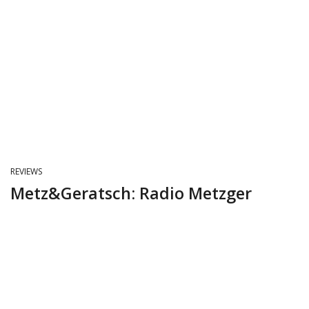
REVIEWS
Metz&Geratsch: Radio Metzger