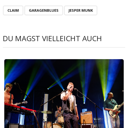
CLAIM
GARAGENBLUES
JESPER MUNK
DU MAGST VIELLEICHT AUCH