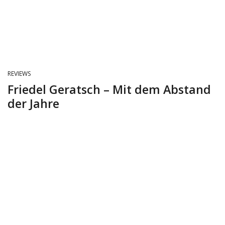
REVIEWS
Friedel Geratsch – Mit dem Abstand
der Jahre