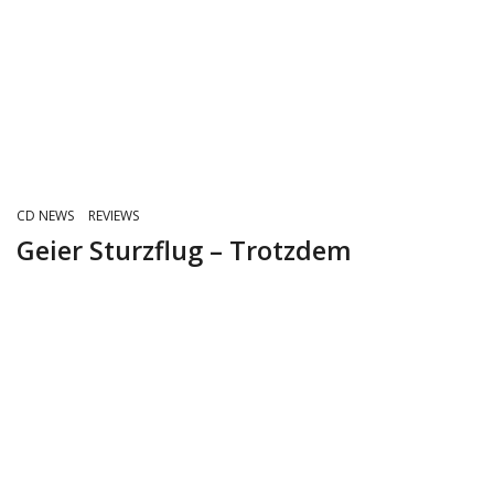
CD NEWS
REVIEWS
Geier Sturzflug – Trotzdem