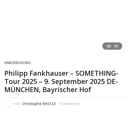
88
ANKÜNDIGUNG
Philipp Fankhauser – SOMETHING-
Tour 2025 – 9. September 2025 DE-
MÜNCHEN, Bayrischer Hof
Christophe RASCLE
von
11 Jahren vor