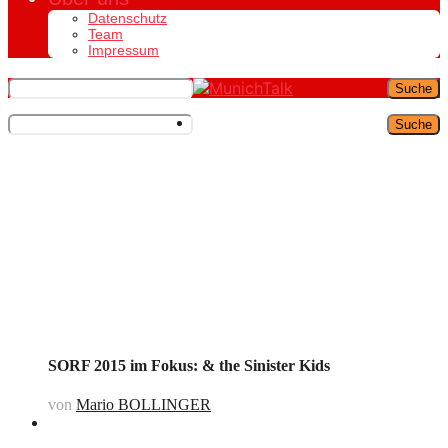
Datenschutz
Team
Impressum
Suche
Suche
SORF 2015 im Fokus: & the Sinister Kids
von
Mario BOLLINGER