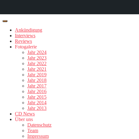
Ankündigung
Interviews
Reviews
Fotogalerie
Jahr 2024
Jahr 2023
Jahr 2022
Jahr 2021
Jahr 2019
Jahr 2018
Jahr 2017
Jahr 2016
Jahr 2015
Jahr 2014
Jahr 2013
CD News
Über uns
Datenschutz
Team
Impressum