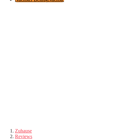
Zuhause
Reviews