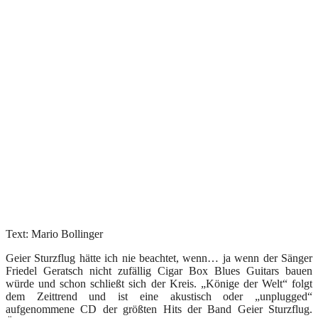
Text: Mario Bollinger
Geier Sturzflug hätte ich nie beachtet, wenn… ja wenn der Sänger
Friedel Geratsch nicht zufällig Cigar Box Blues Guitars bauen
würde und schon schließt sich der Kreis. „Könige der Welt“ folgt
dem Zeittrend und ist eine akustisch oder „unplugged“
aufgenommene CD der größten Hits der Band Geier Sturzflug.