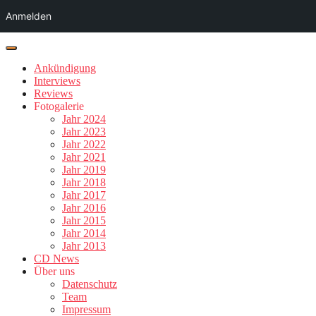
Anmelden
Ankündigung
Interviews
Reviews
Fotogalerie
Jahr 2024
Jahr 2023
Jahr 2022
Jahr 2021
Jahr 2019
Jahr 2018
Jahr 2017
Jahr 2016
Jahr 2015
Jahr 2014
Jahr 2013
CD News
Über uns
Datenschutz
Team
Impressum