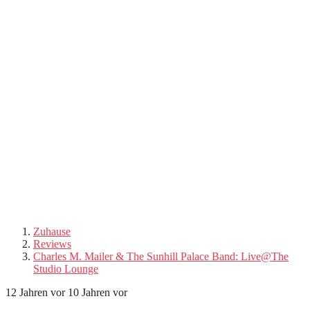
Zuhause
Reviews
Charles M. Mailer & The Sunhill Palace Band: Live@The
Studio Lounge
12 Jahren vor
10 Jahren vor