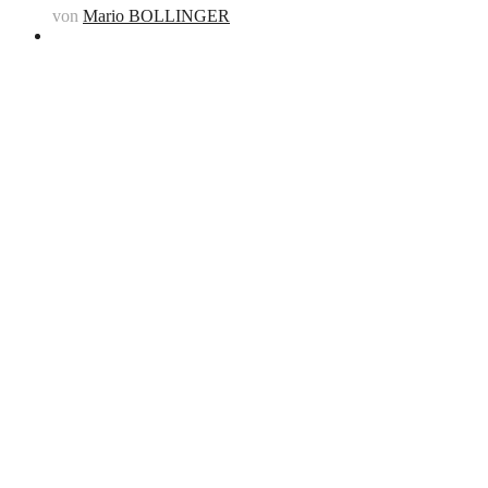
von
Mario BOLLINGER