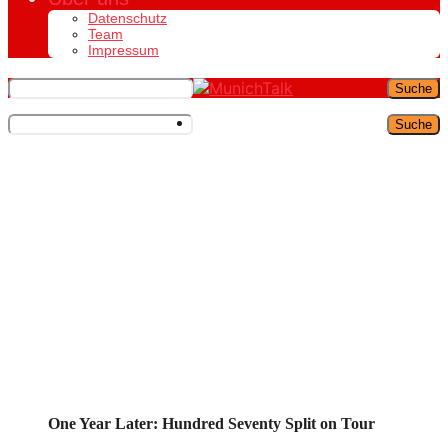
Datenschutz
Team
Impressum
Suche
Suche
One Year Later: Hundred Seventy Split on Tour