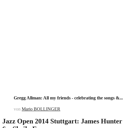
Gregg Allman: All my friends - celebrating the songs &...
von
Mario BOLLINGER
Jazz Open 2014 Stuttgart: James Hunter