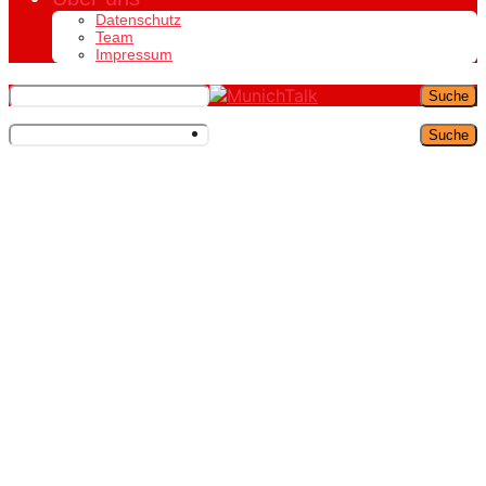
Datenschutz
Team
Impressum
Suche
Suche