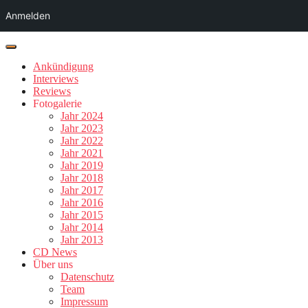
Anmelden
Ankündigung
Interviews
Reviews
Fotogalerie
Jahr 2024
Jahr 2023
Jahr 2022
Jahr 2021
Jahr 2019
Jahr 2018
Jahr 2017
Jahr 2016
Jahr 2015
Jahr 2014
Jahr 2013
CD News
Über uns
Datenschutz
Team
Impressum