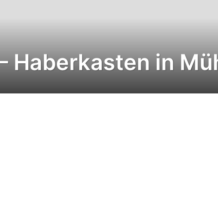
– Haberkasten in Mü